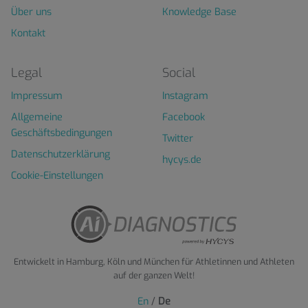
Über uns
Knowledge Base
Kontakt
Legal
Social
Impressum
Instagram
Allgemeine
Facebook
Geschäftsbedingungen
Twitter
Datenschutzerklärung
hycys.de
Cookie-Einstellungen
Entwickelt in Hamburg, Köln und München für Athletinnen und Athleten
auf der ganzen Welt!
En
/
De