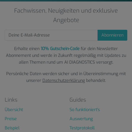
Fachwissen, Neuigkeiten und exklusive
Angebote
Abonnieren
Erhalte einen
10% Gutschein-Code
für dein Newsletter
Abonnement und werde in Zukunft regelmäßig mit Updates zu
allen Themen rund um AI DIAGNOSTICS versorgt.
Persönliche Daten werden sicher und in Übereinstimmung mit
unserer
Datenschutzerklärung
behandelt.
Links
Guides
Übersicht
So funktioniert's
Preise
Auswertung
Beispiel
Testprotokoll